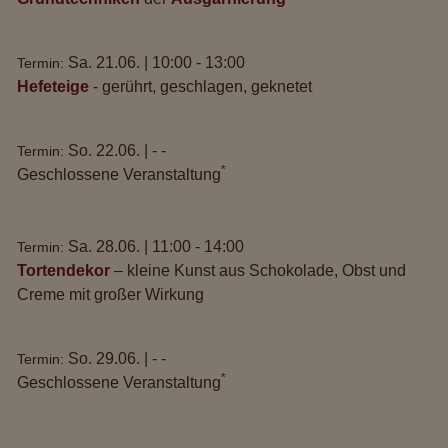
Sa. 21.06. | 10:00 - 13:00
Termin:
Hefeteige
- gerührt, geschlagen, geknetet
So. 22.06. | - -
Termin:
*
Geschlossene Veranstaltung
Sa. 28.06. | 11:00 - 14:00
Termin:
Tortendekor
– kleine Kunst aus Schokolade, Obst und
Creme mit großer Wirkung
So. 29.06. | - -
Termin:
*
Geschlossene Veranstaltung