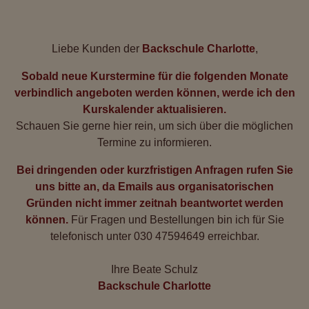
Liebe Kunden der
Backschule Charlotte
,
Sobald neue Kurstermine für die folgenden Monate
verbindlich angeboten werden können, werde ich den
Kurskalender aktualisieren.
Schauen Sie gerne hier rein, um sich über die möglichen
Termine zu informieren.
Bei dringenden oder kurzfristigen Anfragen rufen Sie
uns bitte an, da Emails aus organisatorischen
Gründen nicht immer zeitnah beantwortet werden
können.
Für Fragen und Bestellungen bin ich für Sie
telefonisch unter 030 47594649 erreichbar.
Ihre Beate Schulz
Backschule Charlotte