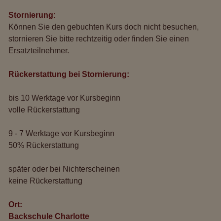
Stornierung:
Können Sie den gebuchten Kurs doch nicht besuchen,
stornieren Sie bitte rechtzeitig oder finden Sie einen
Ersatzteilnehmer.
Rückerstattung bei Stornierung:
bis 10 Werktage vor Kursbeginn
volle Rückerstattung
9 - 7 Werktage vor Kursbeginn
50% Rückerstattung
später oder bei Nichterscheinen
keine Rückerstattung
Ort:
Backschule Charlotte